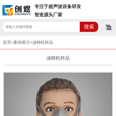
专注于超声波设备研发
智造源头厂家
首页>
案例展示>
滤棉机样品
滤棉机样品