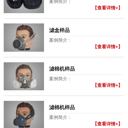
案例简介：
【查看详情+】
滤盒样品
案例简介：
【查看详情+】
滤棉机样品
案例简介：
【查看详情+】
滤棉机样品
案例简介：
【查看详情+】