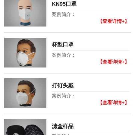
KN95口罩
案例简介：
【查看详情+】
杯型口罩
案例简介：
【查看详情+】
打钉头戴
案例简介：
【查看详情+】
滤盒样品