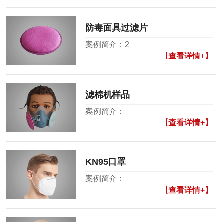
防毒面具过滤片
案例简介：2
【查看详情+】
滤棉机样品
案例简介：
【查看详情+】
KN95口罩
案例简介：
【查看详情+】