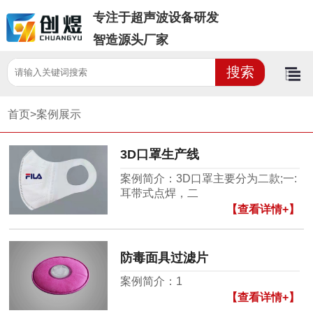
专注于超声波设备研发
智造源头厂家
首页>
案例展示
3D口罩生产线
案例简介：3D口罩主要分为二款;一:
耳带式点焊，二
【查看详情+】
防毒面具过滤片
案例简介：1
【查看详情+】